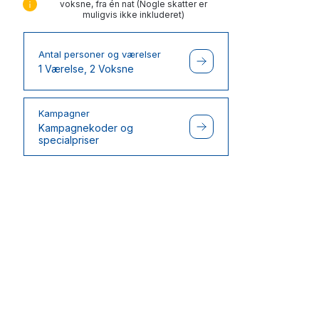
voksne, fra én nat (Nogle skatter er
muligvis ikke inkluderet)
Antal personer og værelser
1 Værelse, 2 Voksne
Kampagner
Kampagnekoder og
specialpriser