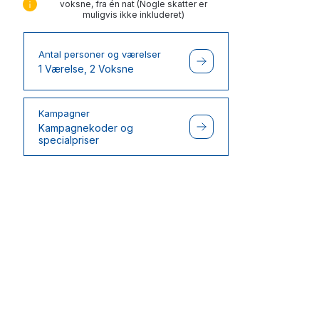
voksne, fra én nat (Nogle skatter er
muligvis ikke inkluderet)
Antal personer og værelser
1 Værelse, 2 Voksne
Kampagner
Kampagnekoder og
specialpriser