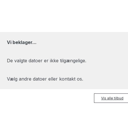
Vi beklager...
De valgte datoer er ikke tilgængelige.
Vælg andre datoer eller kontakt os.
Vis alle tilbud