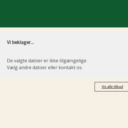
Vi beklager...
De valgte datoer er ikke tilgængelige.
Vælg andre datoer eller kontakt os.
Vis alle tilbud