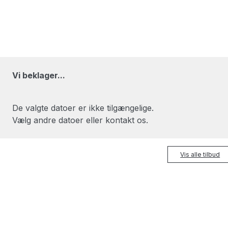
Vi beklager...
De valgte datoer er ikke tilgængelige.
Vælg andre datoer eller kontakt os.
Vis alle tilbud