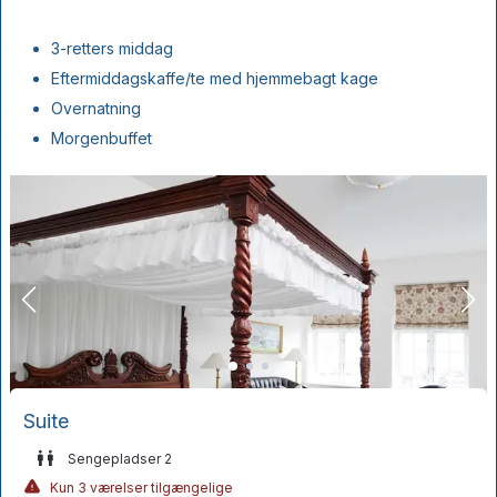
3-retters middag
Eftermiddagskaffe/te med hjemmebagt kage
Overnatning
Morgenbuffet
Suite
Sengepladser 2
Kun 3 værelser tilgængelige