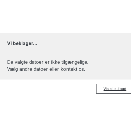
Vi beklager...
De valgte datoer er ikke tilgængelige.
Vælg andre datoer eller kontakt os.
Vis alle tilbud