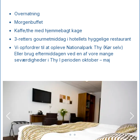
Overnatning
Morgenbuffet
Kaffe/the med hjemmebagt kage
3-retters gourmetmiddag i hotellets hyggelige restaurant
Vi opfordrer til at opleve Nationalpark Thy (Kør selv)
Eller brug eftermiddagen ved en af vore mange
seværdigheder i Thy I perioden oktober – maj