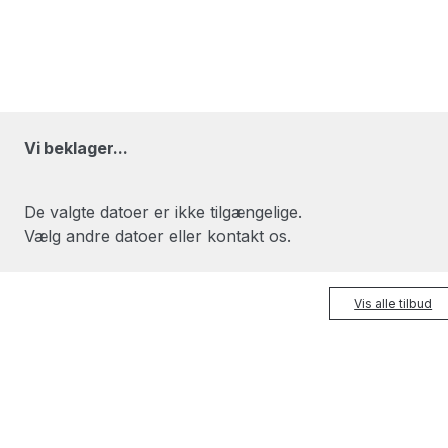
Vi beklager...
De valgte datoer er ikke tilgængelige.
Vælg andre datoer eller kontakt os.
Vis alle tilbud