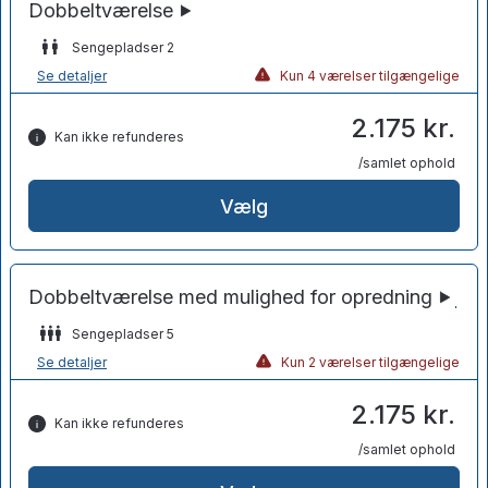
Sengepladser 2
Se detaljer
Kun 4 værelser tilgængelige
2.175 kr.
Kan ikke refunderes
/samlet ophold
Vælg
Sengepladser 5
Se detaljer
Kun 2 værelser tilgængelige
2.175 kr.
Kan ikke refunderes
/samlet ophold