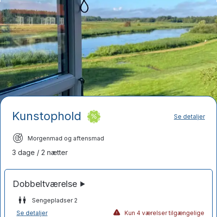
Kunstophold
Se detaljer
Morgenmad og aftensmad
3 dage / 2 nætter
Sengepladser 2
Se detaljer
Kun 4 værelser tilgængelige