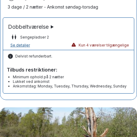
3 dage / 2 nætter - Ankomst søndag-torsdag
Sengepladser 2
Se detaljer
Kun 4 værelser tilgængelige
Delvist refunderbart.
Tilbuds restriktioner:
Minimum ophold på 2 nætter
Lukket ved ankomst
Ankomstdag: Monday, Tuesday, Thursday, Wednesday, Sunday