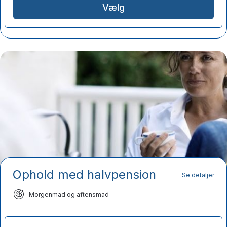
Vælg
Ophold med halvpension
Se detaljer
Morgenmad og aftensmad