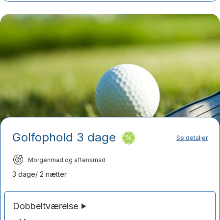
Golfophold 3 dage
Se detaljer
Morgenmad og aftensmad
3 dage/ 2 nætter