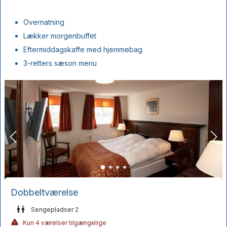
Overnatning
Lækker morgenbuffet
Eftermiddagskaffe med hjemmebag
3-retters sæson menu
Dobbeltværelse
Sengepladser 2
Kun 4 værelser tilgængelige