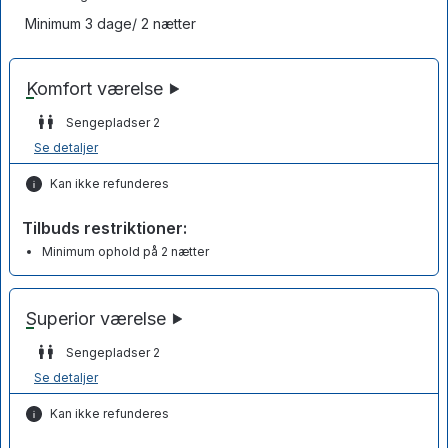
Minimum 3 dage/ 2 nætter
Sengepladser 2
Se detaljer
Kan ikke refunderes
Tilbuds restriktioner:
Minimum ophold på 2 nætter
Sengepladser 2
Se detaljer
Kan ikke refunderes