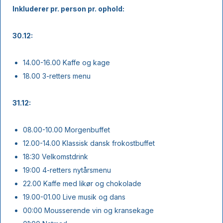
Inkluderer pr. person pr. ophold:
30.12:
14.00-16.00 Kaffe og kage
18.00 3-retters menu
31.12:
08.00-10.00 Morgenbuffet
12.00-14.00 Klassisk dansk frokostbuffet
18:30 Velkomstdrink
19:00 4-retters nytårsmenu
22.00 Kaffe med likør og chokolade
19.00-01.00 Live musik og dans
00:00 Mousserende vin og kransekage