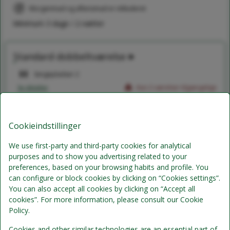
Morgenmad og aftensmad er inkluderet
Minimum 3 dage / 2 nætter
Sengepladser 2
Se detaljer
Kun 2 værelser tilgængelige
Kan ikke refunderes
Cookieindstillinger
Tilbuds restriktioner:
Minimum ophold på 2 nætter
We use first-party and third-party cookies for analytical
purposes and to show you advertising related to your
preferences, based on your browsing habits and profile. You
can configure or block cookies by clicking on “Cookies settings”.
You can also accept all cookies by clicking on “Accept all
Sengepladser 4
cookies”. For more information, please consult our Cookie
Se detaljer
Kun 1 værelse tilgængeligt
Policy.
Kan ikke refunderes
Cookies and other similar technologies are an essential part of