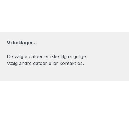
Vi beklager...
De valgte datoer er ikke tilgængelige.
Vælg andre datoer eller kontakt os.