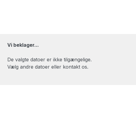
Vi beklager...
De valgte datoer er ikke tilgængelige.
Vælg andre datoer eller kontakt os.