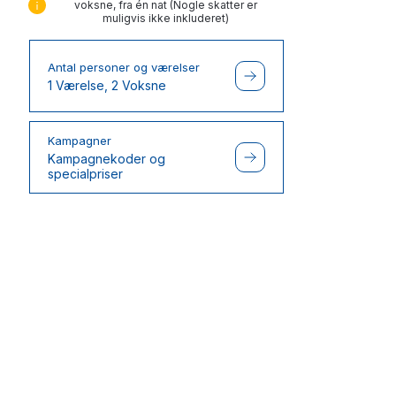
voksne, fra én nat (Nogle skatter er
muligvis ikke inkluderet)
Antal personer og værelser
1 Værelse, 2 Voksne
Kampagner
Kampagnekoder og
specialpriser