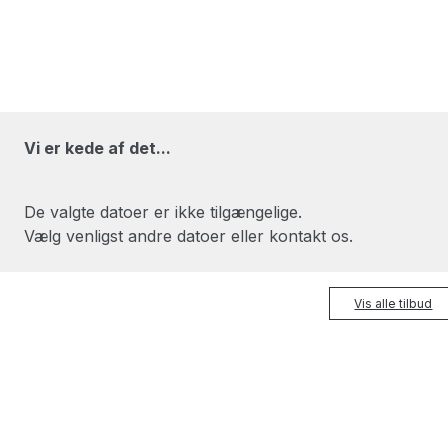
Vi er kede af det...
De valgte datoer er ikke tilgængelige.
Vælg venligst andre datoer eller kontakt os.
Vis alle tilbud