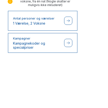
voksne, fra én nat (Nogle skatter er
muligvis ikke inkluderet)
Antal personer og værelser
1 Værelse, 2 Voksne
Kampagner
Kampagnekoder og
specialpriser