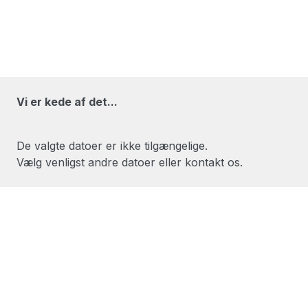
Vi er kede af det...
De valgte datoer er ikke tilgængelige.
Vælg venligst andre datoer eller kontakt os.