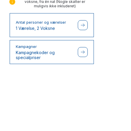
voksne, fra én nat (Nogle skatter er
muligvis ikke inkluderet)
Antal personer og værelser
1 Værelse, 2 Voksne
Kampagner
Kampagnekoder og
specialpriser